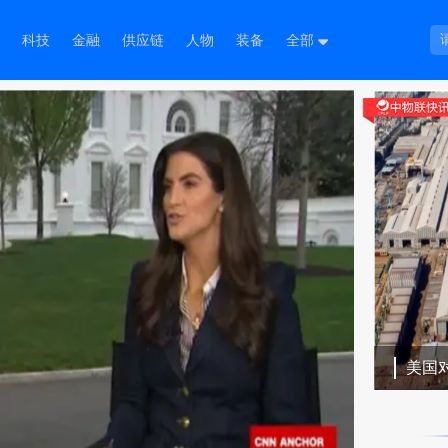
科技
金融
供应链
人物
装备
全部