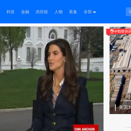
科技
金融
供应链
人物
装备
全部